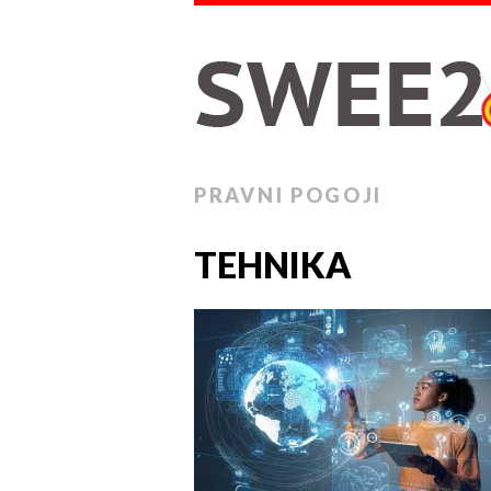
PRAVNI POGOJI
TEHNIKA