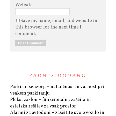
Website
Save my name, email, and website in
this browser for the next time I
comment.
ZADNJE DODANO
Parkirni senzorji – natančnost in varnost pri
vsakem parkiranju
Pleksi zaslon – funkcionalna zaščita in
estetska rešitev za vsak prostor
Alarmi za avtodom – zaščitite svoje vozilo in