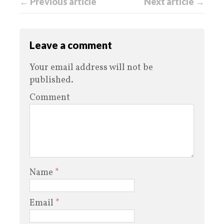
← Previous article
Next article →
Leave a comment
Your email address will not be
published.
Comment
Name
*
Email
*