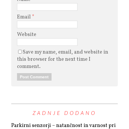
Email
*
Website
Save my name, email, and website in
this browser for the next time I
comment.
ZADNJE DODANO
Parkirni senzorji – natančnost in varnost pri