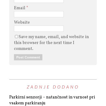
Email
*
Website
Save my name, email, and website in
this browser for the next time I
comment.
ZADNJE DODANO
Parkirni senzorji – natančnost in varnost pri
vsakem parkiranju