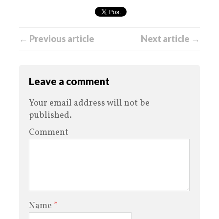
← Previous article
Next article →
Leave a comment
Your email address will not be
published.
Comment
Name
*