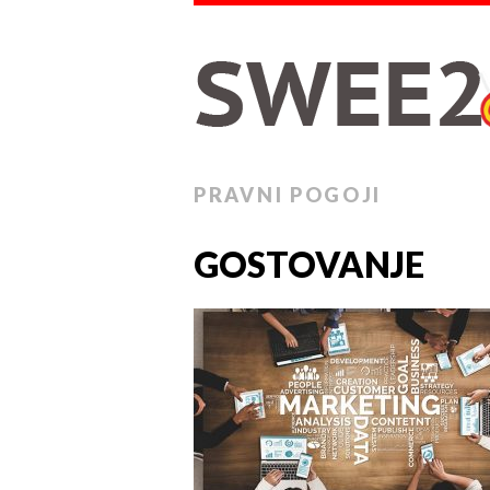
PRAVNI POGOJI
GOSTOVANJE