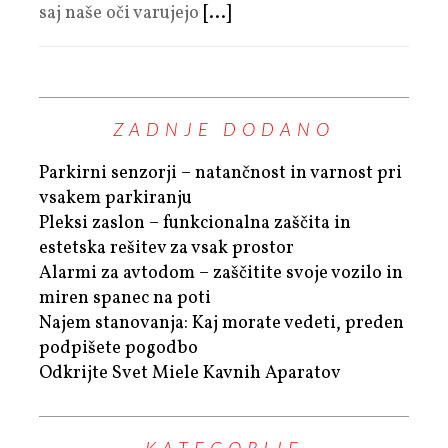
saj naše oči varujejo
[...]
ZADNJE DODANO
Parkirni senzorji – natančnost in varnost pri
vsakem parkiranju
Pleksi zaslon – funkcionalna zaščita in
estetska rešitev za vsak prostor
Alarmi za avtodom – zaščitite svoje vozilo in
miren spanec na poti
Najem stanovanja: Kaj morate vedeti, preden
podpišete pogodbo
Odkrijte Svet Miele Kavnih Aparatov